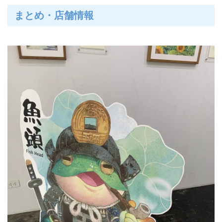
まとめ・店舗情報