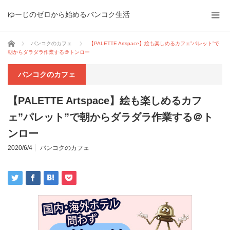
ゆーじのゼロから始めるバンコク生活
ホーム
バンコクのカフェ
【PALETTE Artspace】絵も楽しめるカフェ”パレット”で
朝からダラダラ作業する＠トンロー
バンコクのカフェ
【PALETTE Artspace】絵も楽しめるカフ
ェ”パレット”で朝からダラダラ作業する＠ト
ンロー
2020/6/4
バンコクのカフェ