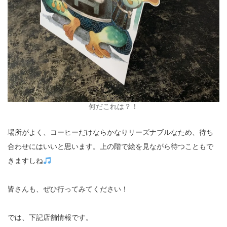
何だこれは？！
場所がよく、コーヒーだけならかなりリーズナブルなため、待ち
合わせにはいいと思います。上の階で絵を見ながら待つこともで
きますしね
皆さんも、ぜひ行ってみてください！
では、下記店舗情報です。