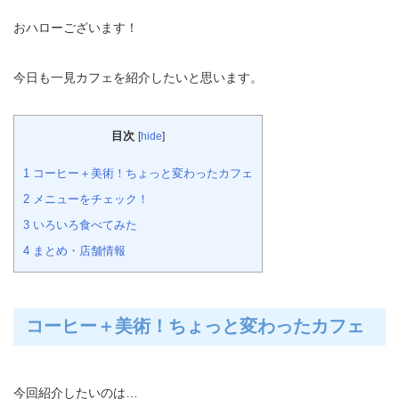
おハローございます！
今日も一見カフェを紹介したいと思います。
目次
[
hide
]
1
コーヒー＋美術！ちょっと変わったカフェ
2
メニューをチェック！
3
いろいろ食べてみた
4
まとめ・店舗情報
コーヒー＋美術！ちょっと変わったカフェ
今回紹介したいのは…