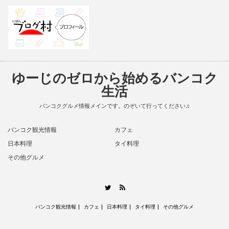
ゆーじのゼロから始めるバンコク
生活
バンコクグルメ情報メインです。のぞいて行ってください♫
バンコク観光情報
カフェ
日本料理
タイ料理
その他グルメ
RSS
Twitter
バンコク観光情報
カフェ
日本料理
タイ料理
その他グルメ