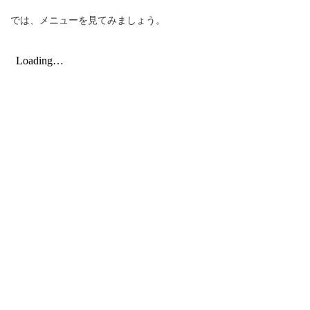
では、メニューを見てみましょう。