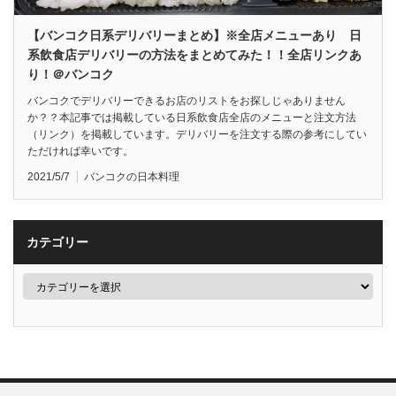
【バンコク日系デリバリーまとめ】※全店メニューあり 日
系飲食店デリバリーの方法をまとめてみた！！全店リンクあ
り！＠バンコク
バンコクでデリバリーできるお店のリストをお探しじゃありません
か？？本記事では掲載している日系飲食店全店のメニューと注文方法
（リンク）を掲載しています。デリバリーを注文する際の参考にしてい
ただければ幸いです。
2021/5/7
バンコクの日本料理
カテゴリー