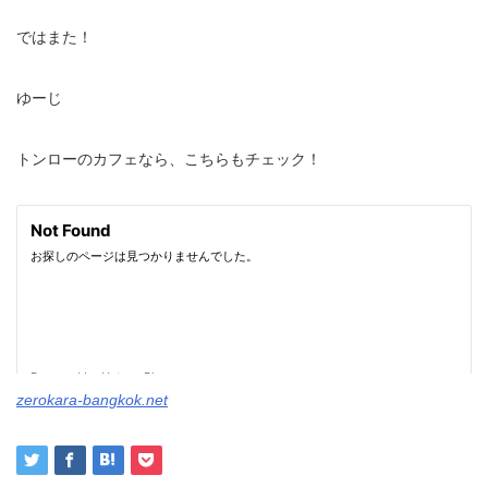
ではまた！
ゆーじ
トンローのカフェなら、こちらもチェック！
zerokara-bangkok.net