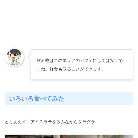
飲み物はこのエリアのカフェにしては安いで
すね。軽食も取ることができます。
いろいろ食べてみた
とりあえず、アイスラテを飲みながらダラダラ…