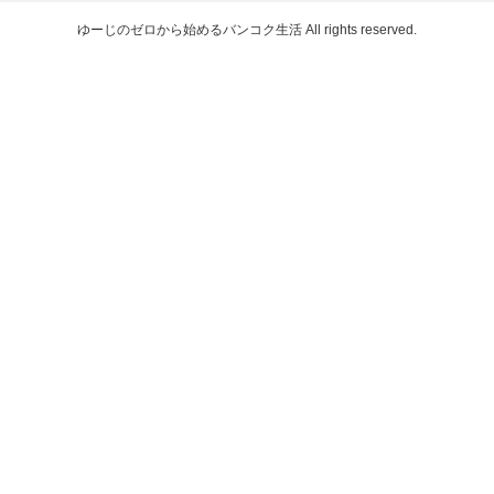
ゆーじのゼロから始めるバンコク生活
All rights reserved.