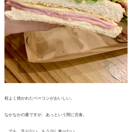
程よく焼かれたベーコンがおいしい。
なかなかの量ですが、あっという間に完食。
…でも、足りない。もう少し食べたい…