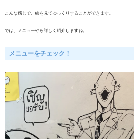
こんな感じで、絵を見てゆっくりすることができます。
では、メニューやら詳しく紹介しますね。
メニューをチェック！