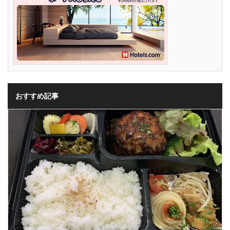
おすすめ記事