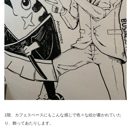
1階、カフェスペースにもこんな感じで色々な絵が書かれていた
り、飾ってあたりします。