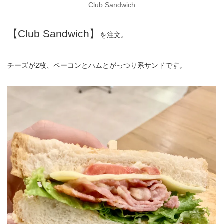
Club Sandwich
【Club Sandwich】
を注文。
チーズが2枚、ベーコンとハムとがっつり系サンドです。