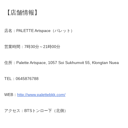
【店舗情報】
店名：PALETTE Artspace（パレット）
営業時間：7時30分～21時00分
住所：Palette Artspace, 1057 Soi Sukhumvit 55, Klongtan Nuea
TEL：0645876788
WEB：
http://www.palettebkk.com/
アクセス：BTSトンロー下（北側）