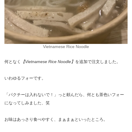
Vietnamese Rice Noodle
何となく
【Vietnamese Rice Noodle】
を追加で注文しました。
いわゆるフォーです。
「パクチーは入れないで！」っと頼んだら、何とも茶色いフォー
になってしみました、笑
お味はあっさり食べやすく、まぁまぁといったところ。