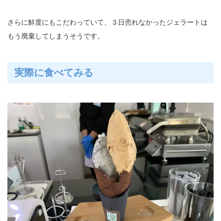
さらに鮮度にもこだわっていて、３日売れなかったジェラートは
もう廃棄してしまうそうです。
実際に食べてみる