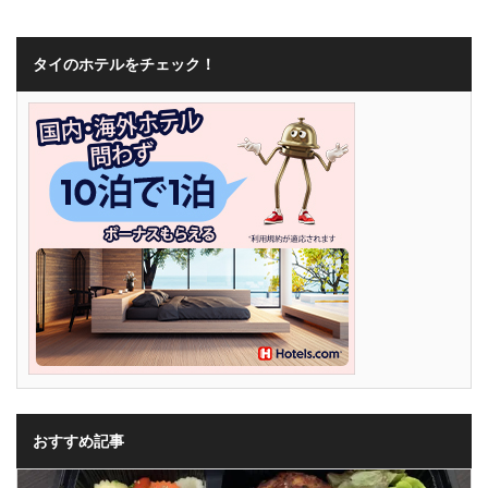
タイのホテルをチェック！
おすすめ記事