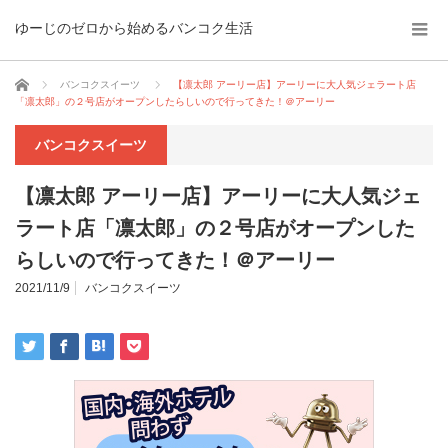
ゆーじのゼロから始めるバンコク生活
ホーム
バンコクスイーツ
【凛太郎 アーリー店】アーリーに大人気ジェラート店
「凛太郎」の２号店がオープンしたらしいので行ってきた！＠アーリー
バンコクスイーツ
【凛太郎 アーリー店】アーリーに大人気ジェ
ラート店「凛太郎」の２号店がオープンした
らしいので行ってきた！＠アーリー
2021/11/9
バンコクスイーツ