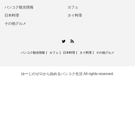
バンコク観光情報
カフェ
日本料理
タイ料理
その他グルメ
RSS
Twitter
バンコク観光情報
カフェ
日本料理
タイ料理
その他グルメ
ゆーじのゼロから始めるバンコク生活
All rights reserved.