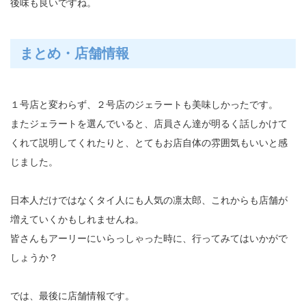
後味も良いですね。
まとめ・店舗情報
１号店と変わらず、２号店のジェラートも美味しかったです。
またジェラートを選んでいると、店員さん達が明るく話しかけて
くれて説明してくれたりと、とてもお店自体の雰囲気もいいと感
じました。
日本人だけではなくタイ人にも人気の凛太郎、これからも店舗が
増えていくかもしれませんね。
皆さんもアーリーにいらっしゃった時に、行ってみてはいかがで
しょうか？
では、最後に店舗情報です。