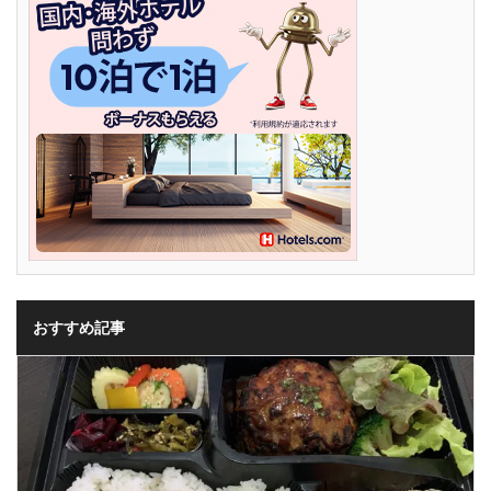
おすすめ記事