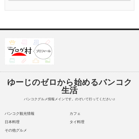
ゆーじのゼロから始めるバンコク
生活
バンコクグルメ情報メインです。のぞいて行ってください♫
バンコク観光情報
カフェ
日本料理
タイ料理
その他グルメ