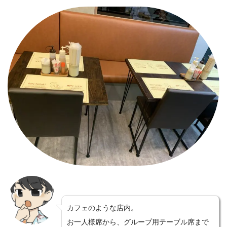
カフェのような店内。
お一人様席から、グループ用テーブル席まで