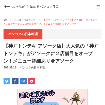
ゆーじのゼロから始めるバンコク生活
ホーム
バンコクの日本料理
【神戸トンテキ アソーク店】大人気の『神戸トンテ
キ』がアソークに２店舗目をオープン！メニュー詳細あり＠アソーク
バンコクの日本料理
【神戸トンテキ アソーク店】大人気の『神戸
トンテキ』がアソークに２店舗目をオープ
ン！メニュー詳細あり＠アソーク
2021/1/12
バンコクの日本料理