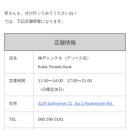
皆さんも、ぜひ行ってみてくださいね！
では、下記店舗情報になります。
店舗情報
店名
神戸トンテキ（アソーク店）
Kobe Tonteki Asok
営業時間
11:00〜14:00、17:00〜21:00
（日曜定休日）
住所
32/9 Sukhumvit 21, Soi 1 Asokmontri Rd.
TEL
080 296 0181