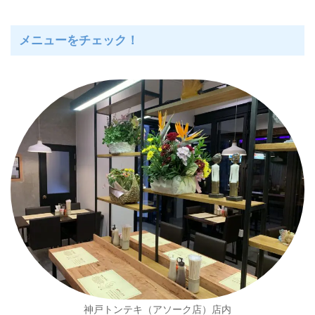
メニューをチェック！
神戸トンテキ（アソーク店）店内