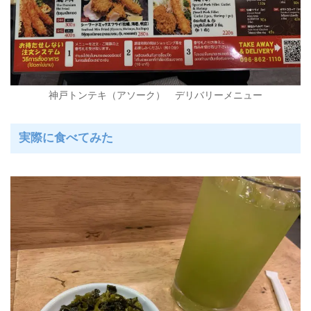
神戸トンテキ（アソーク） デリバリーメニュー
実際に食べてみた