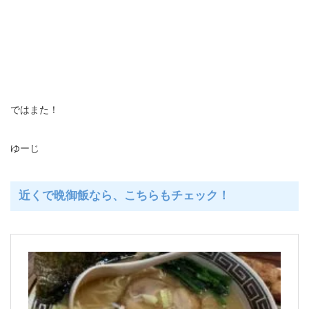
ではまた！
ゆーじ
近くで晩御飯なら、こちらもチェック！