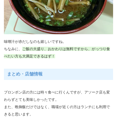
味噌汁が赤だしなのも嬉しいですね。
ちなみに、
ご飯の大盛り、おかわりは無料ですから、がっつり食
べたい方も大満足できるはず！
まとめ・店舗情報
プロンポン店の方には時々食べに行くんですが、アソーク店も変
わらずとても美味しかったです。
また、晩御飯だけではなく、職場が近くの方はランチにも利用で
きると思います。