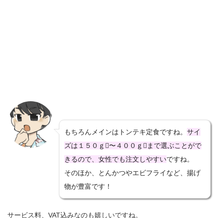
もちろんメインはトンテキ定食ですね。
サイ
ズは１５０ｇ〜４００ｇまで選ぶことがで
きるので、女性でも注文しやすい
ですね。
そのほか、とんかつやエビフライなど、揚げ
物が豊富です！
サービス料、VAT込みなのも嬉しいですね。