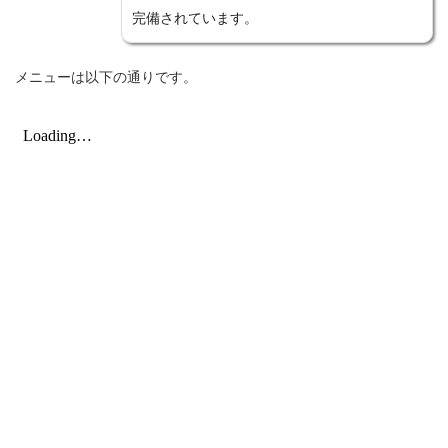
完備されています。
メニューは以下の通りです。