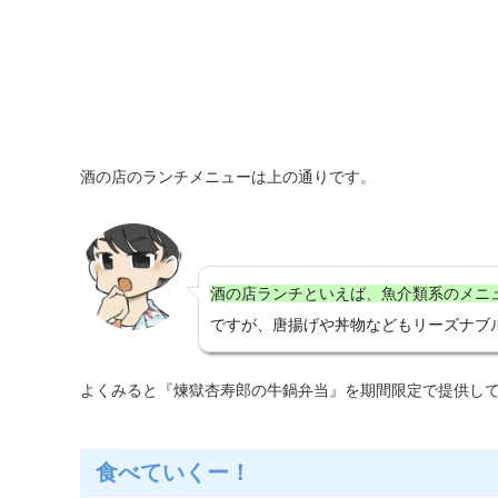
酒の店のランチメニューは上の通りです。
酒の店ランチといえば、魚介類系のメニ
ですが、唐揚げや丼物などもリーズナブ
よくみると『煉獄杏寿郎の牛鍋弁当』を期間限定で提供し
食べていくー！