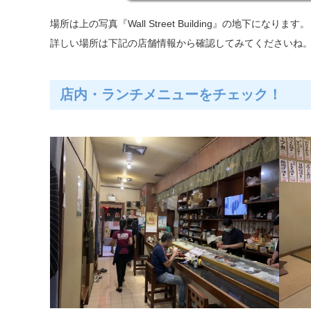
場所は上の写真『Wall Street Building』の地下になります。
詳しい場所は下記の店舗情報から確認してみてくださいね
店内・ランチメニューをチェック！