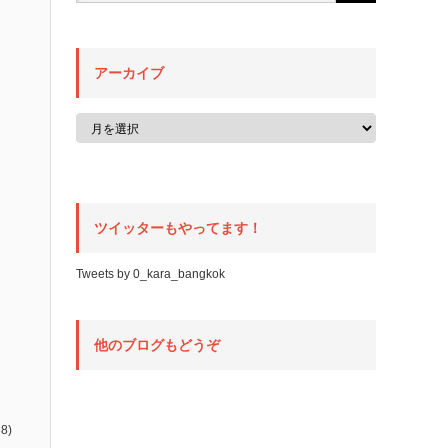
アーカイブ
ツイッターもやってます！
Tweets by 0_kara_bangkok
他のブログもどうぞ
8)