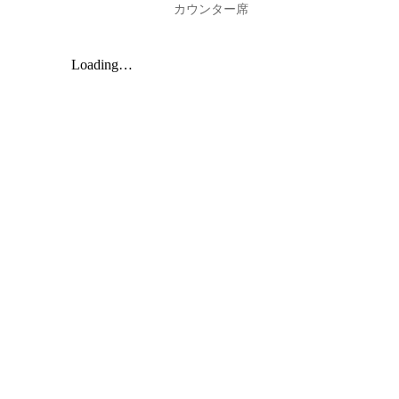
カウンター席