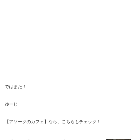
ではまた！
ゆーじ
【アソークのカフェ】なら、こちらもチェック！