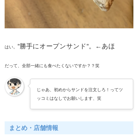
”勝手にオープンサンド”。←あほ
はい。
だって、全部一緒にも食べたくないですか？？笑
じゃあ、初めからサンドを注文しろ！ってツ
ッコミはなしでお願いします、笑
まとめ・店舗情報