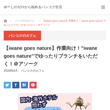
ゆーじのゼロから始めるバンコク生活
ホーム
バンコクのカフェ
【iwane goes nature】作業向け！”iwane goes nature"で
ゆったりブランチをいただく！＠アソーク
バンコクのカフェ
【iwane goes nature】作業向け！”iwane
goes nature"でゆったりブランチをいただ
く！＠アソーク
2020/5/14
バンコクのカフェ