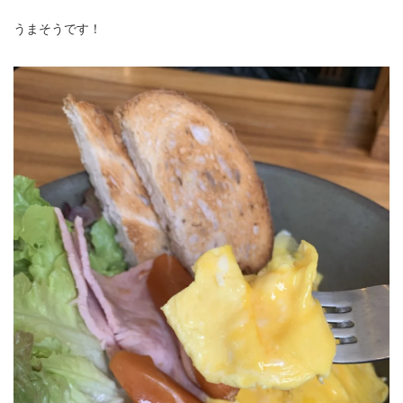
うまそうです！