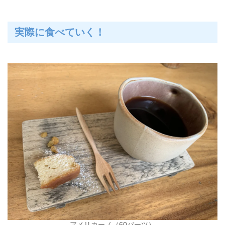
実際に食べていく！
アメリカーノ（60バーツ）