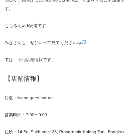
明るく、穏やかなBGMが流れる店内は、作業をするにも最適で
す。
もちろんwi-fi完備です。
みなさんも、ぜひいって見てくださいね
では、下記店舗情報です。
【店舗情報】
店名：iwane goes nature
営業時間：7:00〜0:00
住所：14 Soi Sukhumvit 23, Prasarnmitr Khlong Toei, Bangkok