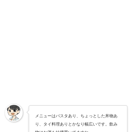
メニューはパスタあり、ちょっとした丼物あ
り、タイ料理ありとかなり幅広いです。飲み