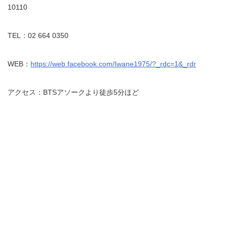
10110
TEL：02 664 0350
WEB：
https://web.facebook.com/Iwane1975/?_rdc=1&_rdr
アクセス：BTSアソークより徒歩5分ほど