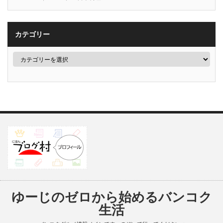
カテゴリー
ゆーじのゼロから始めるバンコク
生活