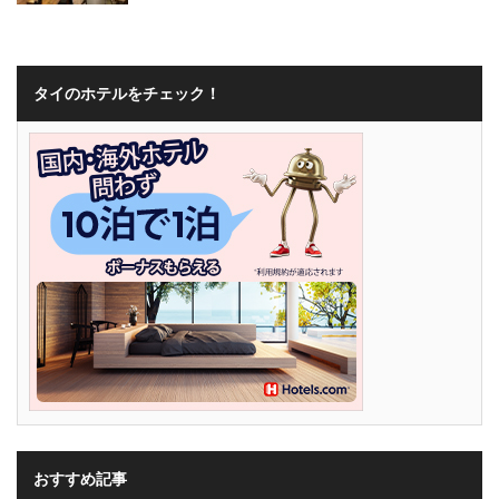
タイのホテルをチェック！
おすすめ記事