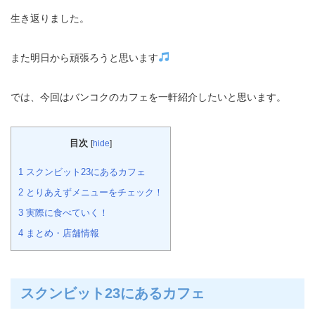
生き返りました。
また明日から頑張ろうと思います
では、今回はバンコクのカフェを一軒紹介したいと思います。
目次
[
hide
]
1
スクンビット23にあるカフェ
2
とりあえずメニューをチェック！
3
実際に食べていく！
4
まとめ・店舗情報
スクンビット23にあるカフェ