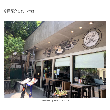
今回紹介したいのは…
iwane goes nature