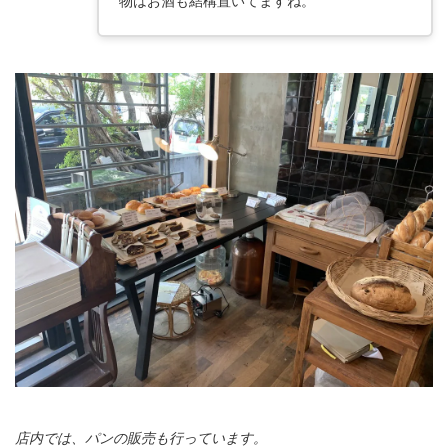
物はお酒も結構置いてますね。
店内では、パンの販売も行っています。