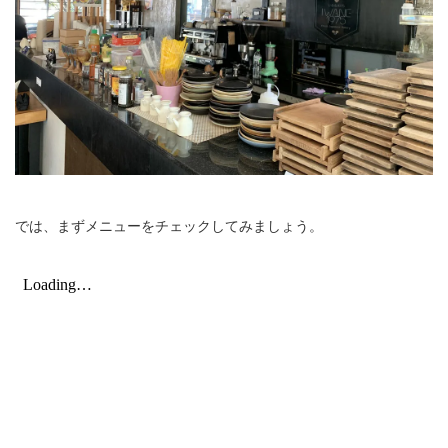
では、まずメニューをチェックしてみましょう。