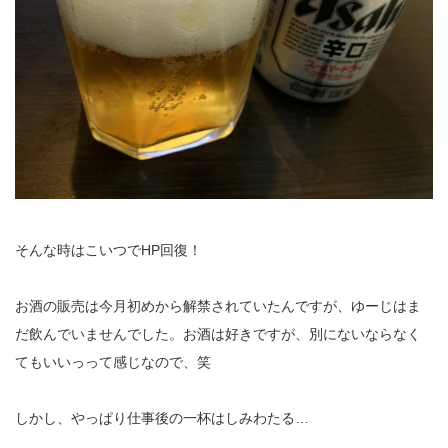
そんな時はこいつでHP回復！
お酒の販売は今月初めから解禁されていたんですが、ゆーじはま
だ飲んでいませんでした。お酒は好きですが、別にないならなく
てもいいっって感じなので、笑
しかし、やっぱり仕事後の一杯はしみわたる…