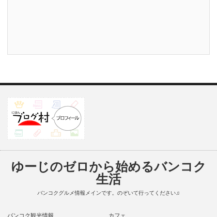
ゆーじのゼロから始めるバンコク
生活
バンコクグルメ情報メインです。のぞいて行ってください♫
バンコク観光情報
カフェ