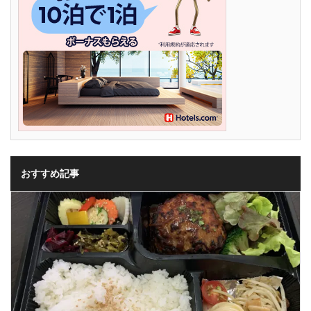
おすすめ記事