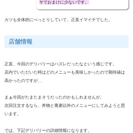
サでおまけに少ないです。
カツも全体的にべっとりしていて、正直イマイチでした。
店舗情報
正直、今回のデリバリーはハズレだったなという感じです。
店内でいただいた時はどのメニューも美味しかったので期待値は
高かったのですが…
まぁ今回がたまたまそうだったのかもしれませんが。
次回注文するなら、丼物と蕎麦以外のメニューにしてみようと思
います。
では、下記デリバリーの詳細情報になります。