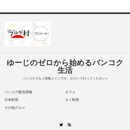
ゆーじのゼロから始めるバンコク
生活
バンコクグルメ情報メインです。のぞいて行ってください♫
バンコク観光情報
カフェ
日本料理
タイ料理
その他グルメ
RSS
Twitter