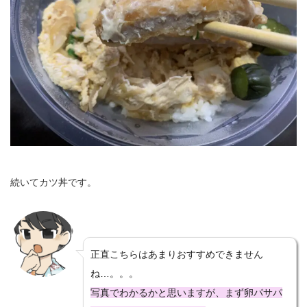
続いてカツ丼です。
正直こちらはあまりおすすめできません
ね…。。。
写真でわかるかと思いますが、まず卵パサパ