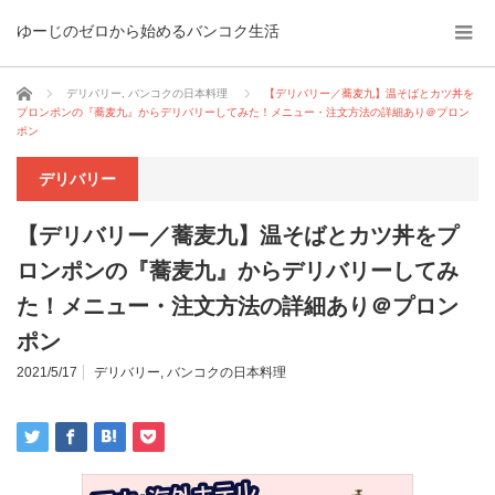
ゆーじのゼロから始めるバンコク生活
ホーム
デリバリー
,
バンコクの日本料理
【デリバリー／蕎麦九】温そばとカツ丼を
プロンポンの『蕎麦九』からデリバリーしてみた！メニュー・注文方法の詳細あり＠プロン
ポン
デリバリー
【デリバリー／蕎麦九】温そばとカツ丼をプ
ロンポンの『蕎麦九』からデリバリーしてみ
た！メニュー・注文方法の詳細あり＠プロン
ポン
2021/5/17
デリバリー
,
バンコクの日本料理