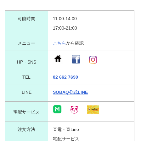
可能時間
11:00-14:00
17:00-21:00
メニュー
こちら
から確認
HP・SNS
TEL
02 662 7690
LINE
SOBAQ公式LINE
宅配サービス
注文方法
直電・直Line
宅配サービス