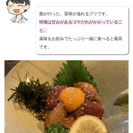
脂がのった、旨味が溢れるブリです。
特徴は甘みがあるゴマだれがかかっているこ
と。
薬味をお好みでたっぷり一緒に食べると最高
です。