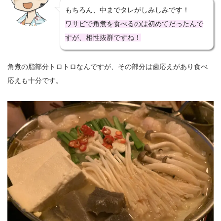
もちろん、中までタレがしみしみです！
ワサビで角煮を食べるのは初めてだったんで
すが、相性抜群ですね！
角煮の脂部分トロトロなんですが、その部分は歯応えがあり食べ
応えも十分です。