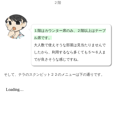
２階
１階はカウンター席のみ、２階以上はテーブ
ル席です。
大人数で使えそうな部屋は見当たりませんで
したから、利用するなら多くても５〜６人ま
でが良さそうな感じですね。
そして、テラのスクンビット２２のメニューは下の通りです。