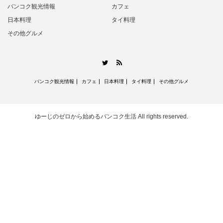
バンコク観光情報
カフェ
日本料理
タイ料理
その他グルメ
RSS
Twitter
バンコク観光情報
カフェ
日本料理
タイ料理
その他グルメ
ゆーじのゼロから始めるバンコク生活
All rights reserved.