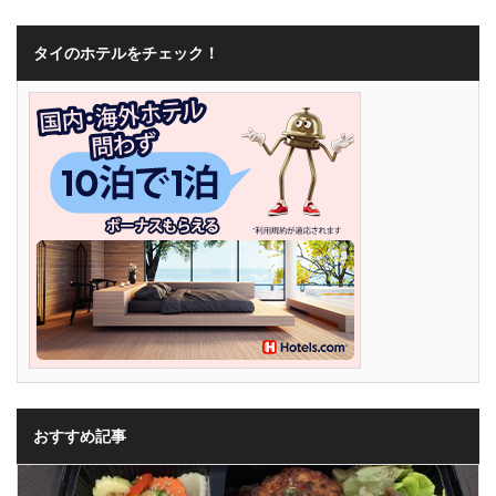
タイのホテルをチェック！
おすすめ記事