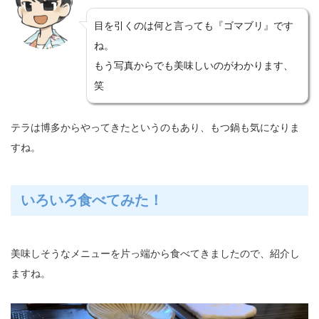
目を引くのは何と言っても『ゴマブリ』です
ね。
もう写真からでも美味しいのがわかります、
笑
テラは博多からやってきたというのもあり、もつ鍋も気になりま
すね。
いろいろ食べてみた！
美味しそうなメニューを片っ端から食べてきましたので、紹介し
ますね。