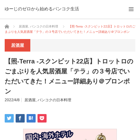
ゆーじのゼロから始めるバンコク生活
ホーム
居酒屋
,
バンコクの日本料理
【照-Terra -スクンビット22店】トロットロのご
まぶりを人気居酒屋「テラ」の３号店でいただいてきた！メニュー詳細あり＠プロンポン
居酒屋
【照-Terra -スクンビット22店】トロットロの
ごまぶりを人気居酒屋「テラ」の３号店でい
ただいてきた！メニュー詳細あり＠プロンポ
ン
2022/4/8
居酒屋
,
バンコクの日本料理