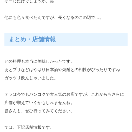
ゆーじだけでしょうか、笑
他にも色々食べたんですが、長くなるのこの辺で…。
まとめ・店舗情報
どの料理も本当に美味しかったです。
あとブリなどはやはり日本酒や焼酎との相性がぴったりですね！
ガッツリ飲んじゃいました。
テラは今でもバンコクで大人気のお店ですが、これからもさらに
店舗が増えていくかもしれませんね。
皆さんも、ぜひ行ってみてください。
では、下記店舗情報です。