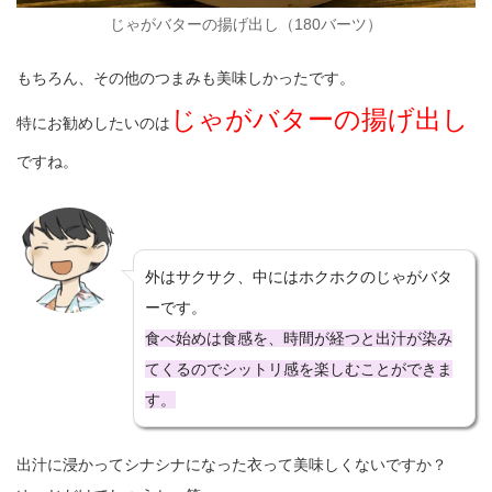
じゃがバターの揚げ出し（180バーツ）
もちろん、その他のつまみも美味しかったです。
じゃがバターの揚げ出し
特にお勧めしたいのは
ですね。
外はサクサク、中にはホクホクのじゃがバタ
ーです。
食べ始めは食感を、時間が経つと出汁が染み
てくるのでシットリ感を楽しむことができま
す。
出汁に浸かってシナシナになった衣って美味しくないですか？