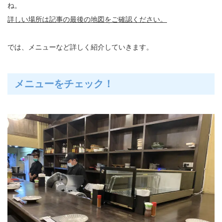
ね。
詳しい場所は記事の最後の地図をご確認ください。
では、メニューなど詳しく紹介していきます。
メニューをチェック！