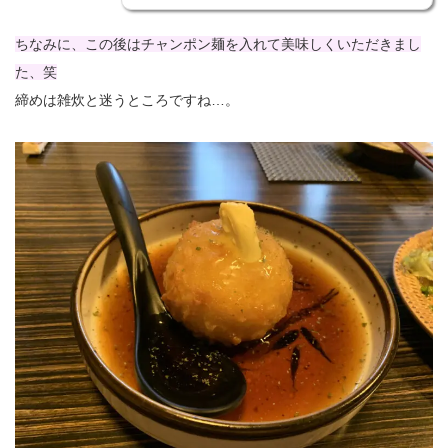
ちなみに、この後はチャンポン麺を入れて美味しくいただきまし
た、笑
締めは雑炊と迷うところですね…。