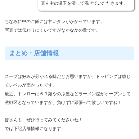
真ん中の温玉を潰して混ぜていただきます。
ちなみに中のご飯には甘いタレがかかっています。
写真では伝わりにくいですがなかなかの量です。
まとめ・店舗情報
スープは好みが分かれる味だとお思いますが、トッピングは総じ
てレベルが高かったです。
最近、トンローは６９麺やのぶ屋などラーメン屋がオープンして
激戦区となっていますが、負けずに頑張って欲しいですね！
皆さんも、ぜひ行ってみてくださいね！
では下記店舗情報になります。