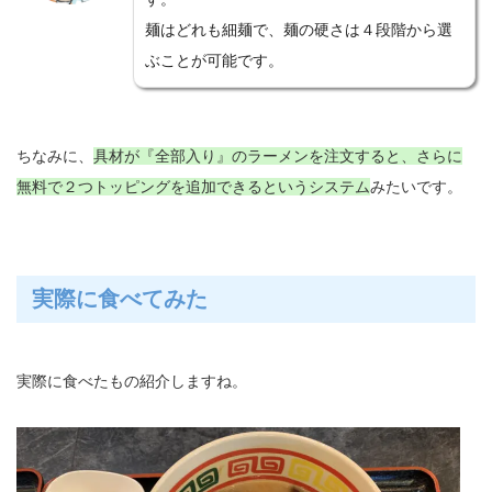
麺はどれも細麺で、麺の硬さは４段階から選
ぶことが可能です。
ちなみに、
具材が『全部入り』のラーメンを注文すると、さらに
無料で２つトッピングを追加できるというシステム
みたいです。
実際に食べてみた
実際に食べたもの紹介しますね。