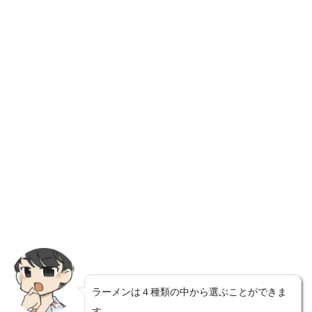
ラーメンは４種類の中から選ぶことができま
す。