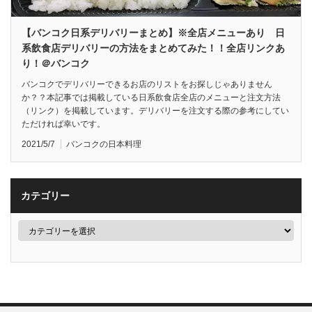
【バンコク日系デリバリーまとめ】※全店メニューあり 日
系飲食店デリバリーの方法をまとめてみた！！全店リンクあ
り！＠バンコク
バンコクでデリバリーできるお店のリストをお探しじゃありません
か？？本記事では掲載している日系飲食店全店のメニューと注文方法
（リンク）を掲載しています。デリバリーを注文する際の参考にしてい
ただければ幸いです。
2021/5/7
バンコクの日本料理
カテゴリー