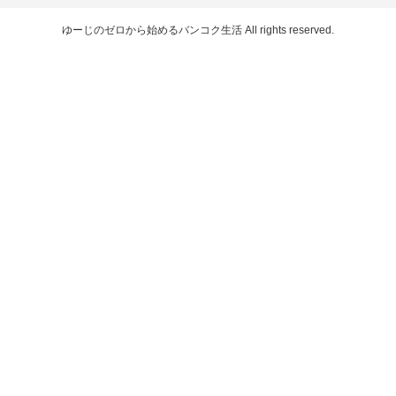
ゆーじのゼロから始めるバンコク生活
All rights reserved.