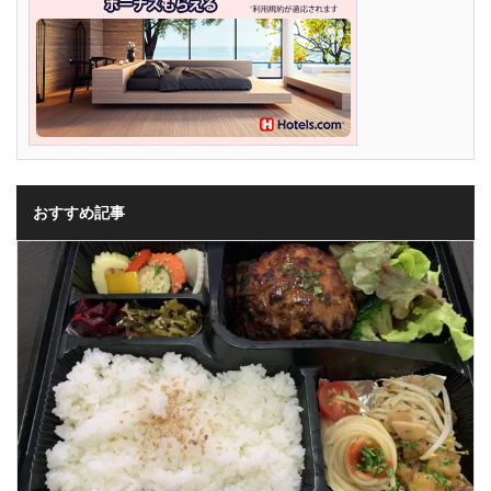
おすすめ記事