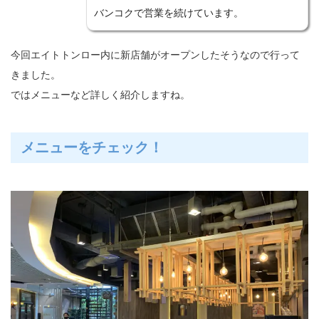
バンコクで営業を続けています。
今回エイトトンロー内に新店舗がオープンしたそうなので行って
きました。
ではメニューなど詳しく紹介しますね。
メニューをチェック！