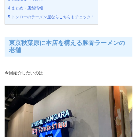
4
まとめ・店舗情報
5
トンローのラーメン屋ならこちらもチェック！
東京秋葉原に本店を構える豚骨ラーメンの
老舗
今回紹介したいのは…