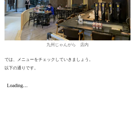
九州じゃんがら 店内
では、メニューをチェックしていきましょう。
以下の通りです。