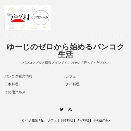
ゆーじのゼロから始めるバンコク
生活
バンコクグルメ情報メインです。のぞいて行ってください♫
バンコク観光情報
カフェ
日本料理
タイ料理
その他グルメ
RSS
Twitter
バンコク観光情報
カフェ
日本料理
タイ料理
その他グルメ