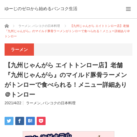
ゆーじのゼロから始めるバンコク生活
ホーム
ラーメン
,
バンコクの日本料理
【九州じゃんがら エイトトンロー店】老舗
『九州じゃんがら』のマイルド豚骨ラーメンがトンローで食べられる！メニュー詳細あり＠
トンロー
ラーメン
【九州じゃんがら エイトトンロー店】老舗
『九州じゃんがら』のマイルド豚骨ラーメン
がトンローで食べられる！メニュー詳細あり
＠トンロー
2021/4/22
ラーメン
,
バンコクの日本料理